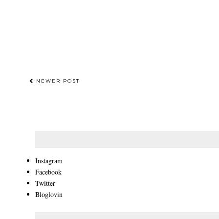
NEWER POST
Instagram
Facebook
Twitter
Bloglovin