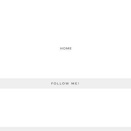
HOME
FOLLOW ME!