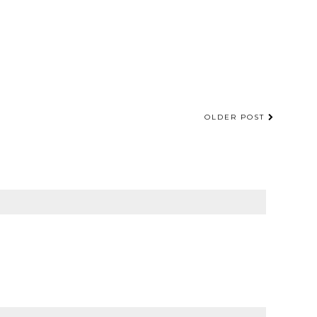
OLDER POST