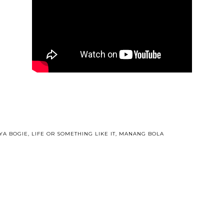
YA BOGIE
,
LIFE OR SOMETHING LIKE IT
,
MANANG BOLA