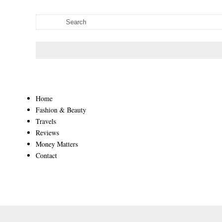
Home
Fashion & Beauty
Travels
Reviews
Money Matters
Contact