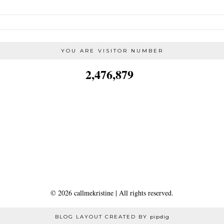
YOU ARE VISITOR NUMBER
2,476,879
©
2026
callmekristine
| All rights reserved.
BLOG LAYOUT CREATED BY
pipdig